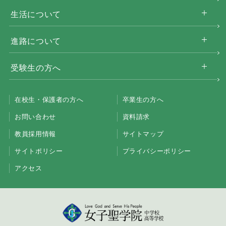
生活について
進路について
受験生の方へ
在校生・保護者の方へ
卒業生の方へ
お問い合わせ
資料請求
教員採用情報
サイトマップ
サイトポリシー
プライバシーポリシー
アクセス