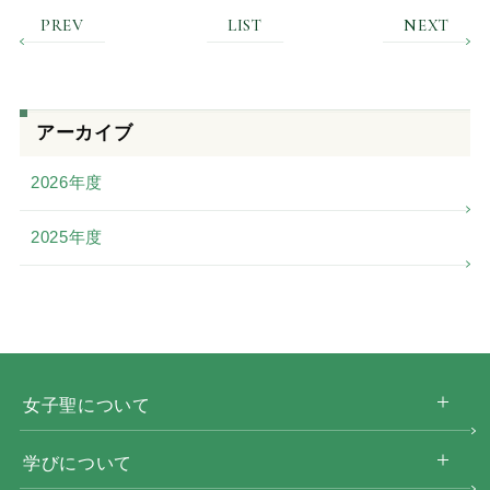
PREV
LIST
NEXT
アーカイブ
2026年度
2025年度
女子聖について
学びについて