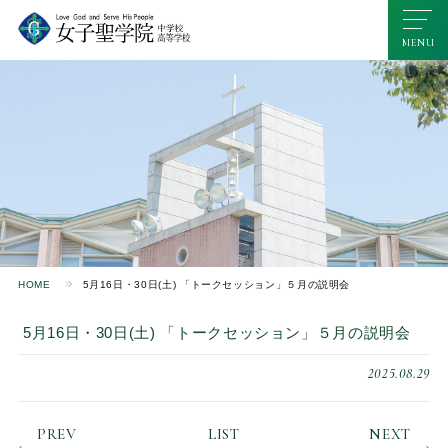
HOME
5月16日・30日(土) 「トークセッション」５月の説明会
5月16日・30日(土) 「トークセッション」５月の説明会
2025.08.29
PREV
LIST
NEXT