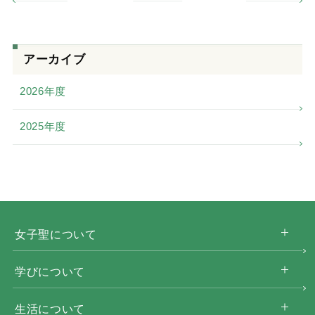
アーカイブ
2026年度
2025年度
女子聖について
学びについて
生活について