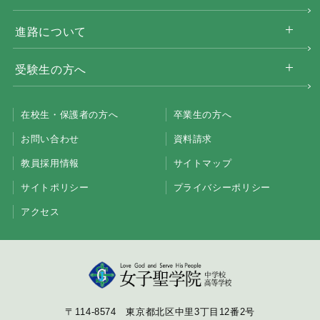
進路について
受験生の方へ
在校生・保護者の方へ
卒業生の方へ
お問い合わせ
資料請求
教員採用情報
サイトマップ
サイトポリシー
プライバシーポリシー
アクセス
〒114-8574 東京都北区中里3丁目12番2号