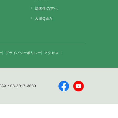
帰国生の方へ
入試Q＆A
ー
プライバシーポリシー
アクセス
FAX：03-3917-3680