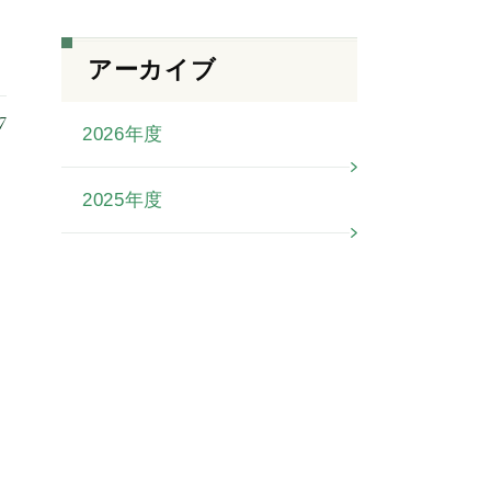
アーカイブ
7
2026年度
2025年度