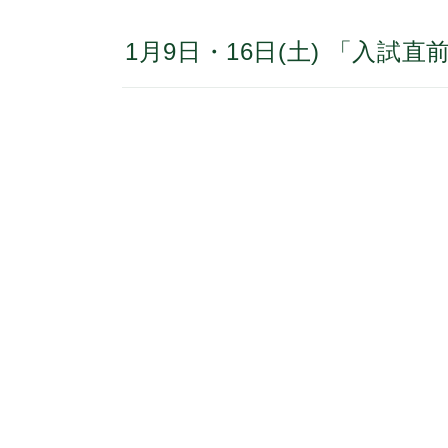
1月9日・16日(土) 「入試