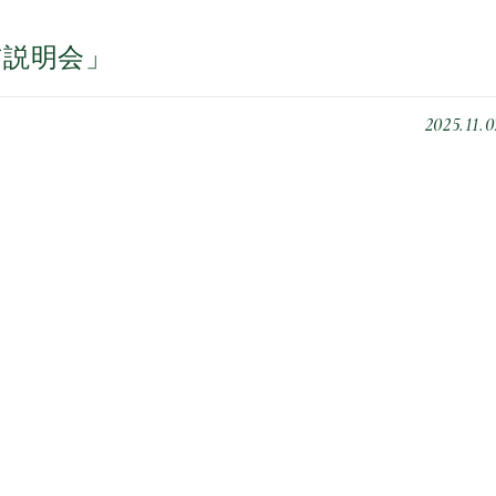
直前説明会」
2025.11.0