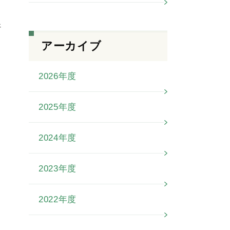
好
アーカイブ
2026年度
2025年度
2024年度
2023年度
2022年度