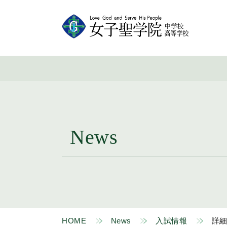
News
HOME
News
入試情報
詳