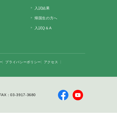
入試結果
帰国生の方へ
入試Q＆A
ー
プライバシーポリシー
アクセス
FAX：03-3917-3680