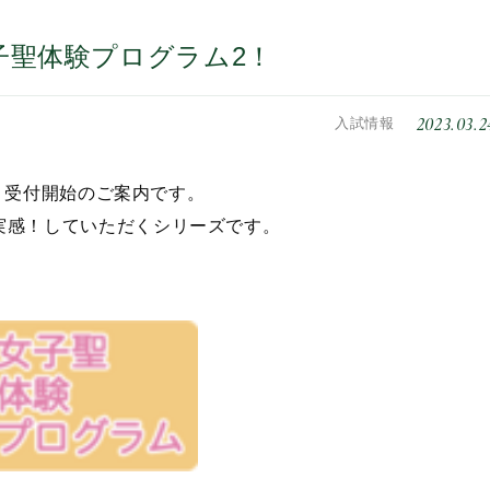
P女子聖体験プログラム2！
2023.03.2
入試情報
2』受付開始のご案内です。
実感！していただくシリーズです。