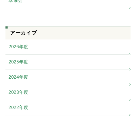
翠耀会
アーカイブ
2026年度
2025年度
2024年度
2023年度
2022年度