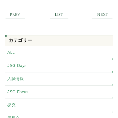
PREV
LIST
NEXT
カテゴリー
ALL
JSG Days
入試情報
JSG Focus
探究