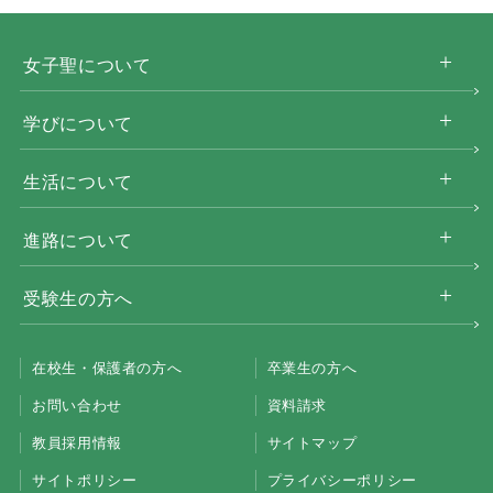
女子聖について
学びについて
生活について
進路について
受験生の方へ
在校生・保護者の方へ
卒業生の方へ
お問い合わせ
資料請求
教員採用情報
サイトマップ
サイトポリシー
プライバシーポリシー