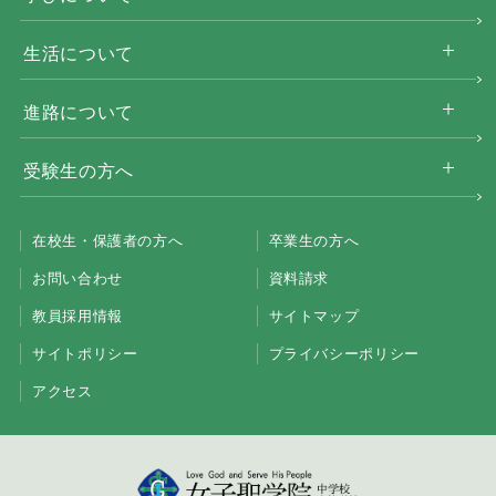
生活について
進路について
受験生の方へ
在校生・保護者の方へ
卒業生の方へ
お問い合わせ
資料請求
教員採用情報
サイトマップ
サイトポリシー
プライバシーポリシー
アクセス