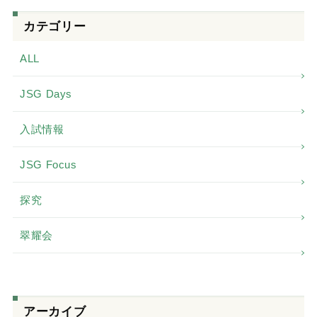
カテゴリー
ALL
JSG Days
入試情報
JSG Focus
探究
翠耀会
アーカイブ