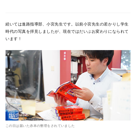
続いては進路指導部、小宮先生です。以前小宮先生の若かりし学生
時代の写真を拝見しましたが、現在ではだいぶお変わりになられて
います！
この日は届いた赤本の整理をされていました