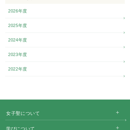
2026年度
2025年度
2024年度
2023年度
2022年度
女子聖について
学びについて