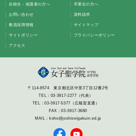
在校生・保護者の方へ
卒業生の方へ
お問い合わせ
資料請求
教員採用情報
サイトマップ
サイトポリシー
プライバシーポリシー
アクセス
〒114-8574 東京都北区中里3丁目12番2号
TEL：
03-3917-2277
（代表）
TEL：
03-3917-5377
（広報室直通）
FAX：03-3917-3680
MAIL：
koho@joshiseigakuin.ed.jp