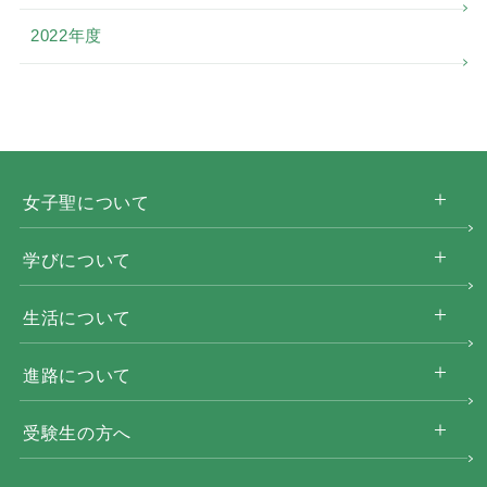
2022年度
女子聖について
学びについて
生活について
進路について
受験生の方へ