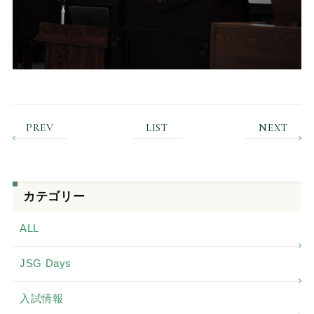
PREV
LIST
NEXT
カテゴリー
ALL
JSG Days
入試情報