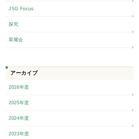
JSG Focus
探究
翠耀会
アーカイブ
2026年度
2025年度
2024年度
2023年度