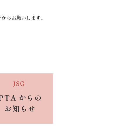
下からお願いします。