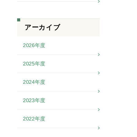
アーカイブ
2026年度
2025年度
2024年度
2023年度
2022年度