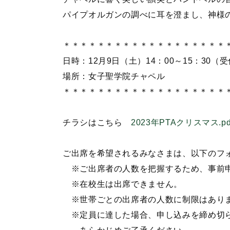
パイプオルガンの調べに耳を澄まし、神様
＊＊＊＊＊＊＊＊＊＊＊＊＊＊＊＊＊＊＊
日時：12月9日（土）14：00～15：30（受
場所：女子聖学院チャペル
＊＊＊＊＊＊＊＊＊＊＊＊＊＊＊＊＊＊＊
チラシはこちら
2023年PTAクリスマス.pd
ご出席を希望されるみなさまは、以下のフ
※ご出席者の人数を把握するため、事前
※在校生は出席できません。
※世帯ごとの出席者の人数に制限はあり
※定員に達した場合、申し込みを締め切