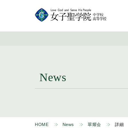
News
HOME
News
翠耀会
詳細