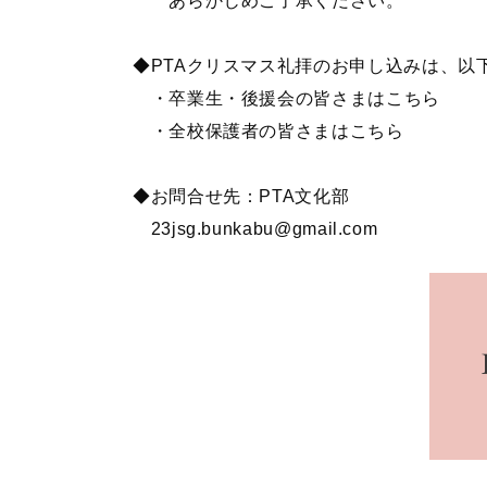
あらかじめご了承ください。
◆PTAクリスマス礼拝のお申し込みは、以
・卒業生・後援会の皆さまはこちら
・全校保護者の皆さまはこちら
◆お問合せ先：PTA文化部
23jsg.bunkabu@gmail.com