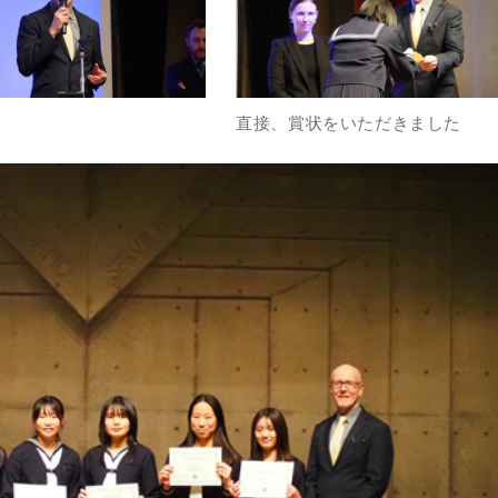
直接、賞状をいただきました