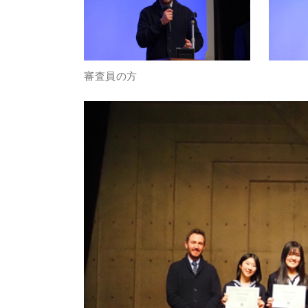
審査員の方