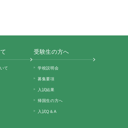
いて
受験生の方へ
いて
学校説明会
募集要項
入試結果
帰国生の方へ
入試Q＆A