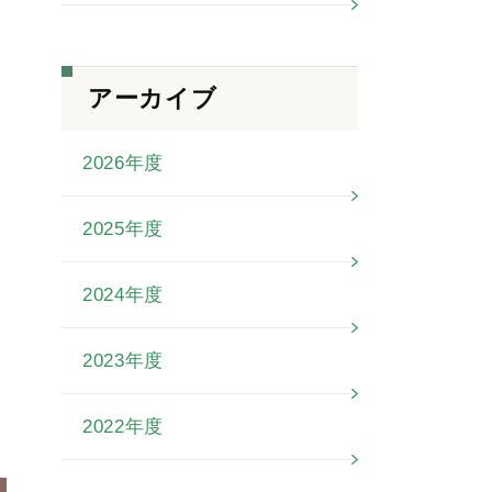
アーカイブ
2026年度
2025年度
2024年度
2023年度
2022年度