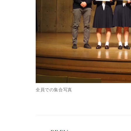
全員での集合写真