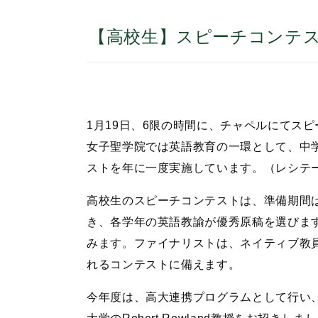
【高校生】スピーチコンテ
1月19日、6限の時間に、チャペルにてス
女子聖学院では英語教育の一環として、中
ストを年に一度実施しています。（レシテ
高校生のスピーチコンテストは、準備期間
き、各学年の英語教諭が優秀原稿を選びま
みます。ファイナリストは、ネイティブ教
れるコンテストに備えます。
今年度は、高大連携プログラムとして行い、審査