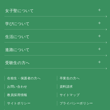
女子聖について
学びについて
生活について
進路について
受験生の方へ
在校生・保護者の方へ
卒業生の方へ
お問い合わせ
資料請求
教員採用情報
サイトマップ
サイトポリシー
プライバシーポリシー