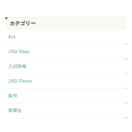
カテゴリー
ALL
JSG Days
入試情報
JSG Focus
探究
翠耀会