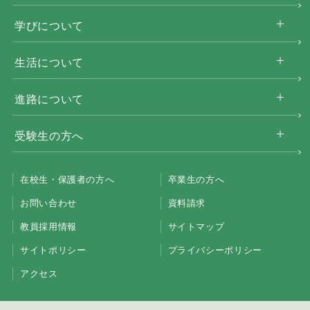
学びについて
生活について
進路について
受験生の方へ
在校生・保護者の方へ
卒業生の方へ
お問い合わせ
資料請求
教員採用情報
サイトマップ
サイトポリシー
プライバシーポリシー
アクセス