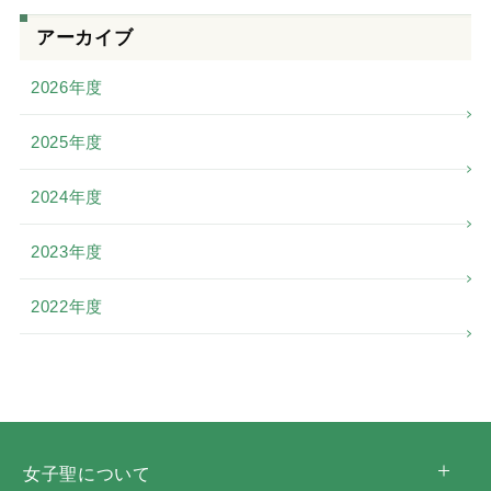
アーカイブ
2026年度
2025年度
2024年度
2023年度
2022年度
女子聖について