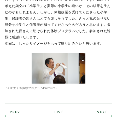
考えた架空の「小学生」と実際の小学生の違いが、その結果を生ん
だのかもしれません。しかし、体験授業を受けてくださった小学
生、保護者の皆さんはとても楽しそうでした。きっと私の足りない
部分を小学生と保護者が補ってくださったのだろうと思います。参
加された皆さんに助けられた体験プログラムでした。参加された皆
様に感謝いたします。
次回は、しっかりイメージをもって取り組みたいと思います。
「JTP女子聖体験プログラムPremium」
PREV
LIST
NEXT