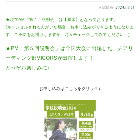
2024.09.11
入試情報
★現在AM「第４回説明会」は【満席】となっております。
(キャンセルされる方がいた場合、お申し込みができるようになりま
す。ご不便をお掛けしますが、時々チェックしてみてください。)
★PM「第５回説明会」は全国大会に出場した、チアリ
ーディング部VIGORSが出演します！
どうぞお楽しみに♪
お申し込みはこちらをクリック↓