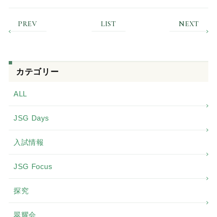
PREV
LIST
NEXT
カテゴリー
ALL
JSG Days
入試情報
JSG Focus
探究
翠耀会