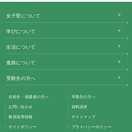
女子聖について
学びについて
生活について
進路について
受験生の方へ
在校生・保護者の方へ
卒業生の方へ
お問い合わせ
資料請求
教員採用情報
サイトマップ
サイトポリシー
プライバシーポリシー