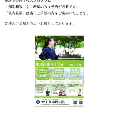
※説明会終了後のプログラム
「個別相談」をご希望の方は予約が必要です。
「校内見学」は当日ご希望の方をご案内いたします。
皆様のご参加を心よりお待ちしております。