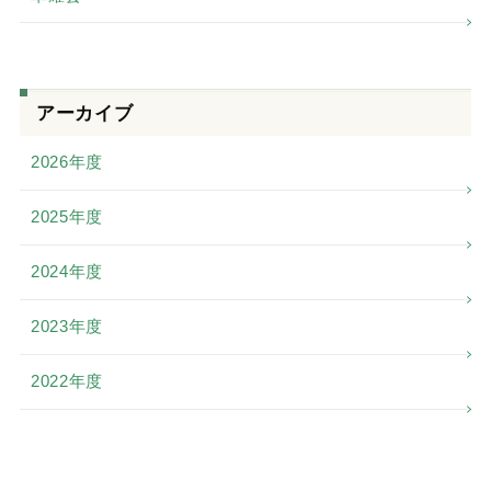
アーカイブ
2026年度
2025年度
2024年度
2023年度
2022年度