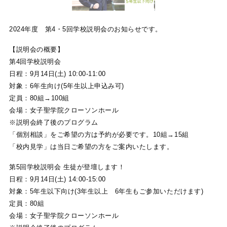
2024年度 第4・5回学校説明会のお知らせです。
【説明会の概要】
第4回学校説明会
日程：9月14日(土) 10:00-11:00
対象：6年生向け(5年生以上申込み可)
定員：80組→100組
会場：女子聖学院クローソンホール
※説明会終了後のプログラム
「個別相談」をご希望の方は予約が必要です。10組→15組
「校内見学」は当日ご希望の方をご案内いたします。
第5回学校説明会 生徒が登壇します！
日程：9月14日(土) 14:00-15:00
対象：5年生以下向け(3年生以上 6年生もご参加いただけます)
定員：80組
会場：女子聖学院クローソンホール