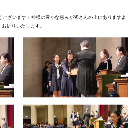
！
とうございます！神様の豊かな恵みが皆さんの上にありますよ
、お祈りいたします。