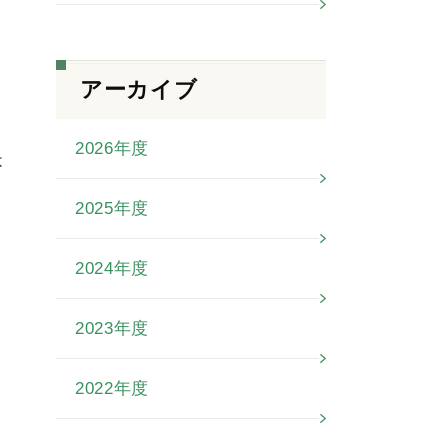
アーカイブ
2026年度
は
2025年度
2024年度
2023年度
2022年度