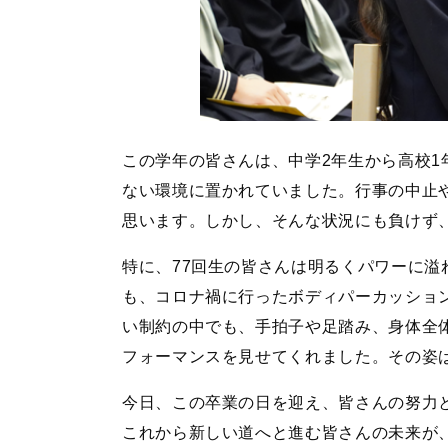
この学年の皆さんは、中学2年生から高校1
ない環境に置かれていました。行事の中止
思います。しかし、そんな状況にも負けず
特に、77回生の皆さんは明るくパワーに
も、コロナ禍に行ったボディパーカッショ
い制約の中でも、手拍子や足踏み、身体全
フォーマンスを見せてくれました。その姿
今日、この卒業の日を迎え、皆さんの努力
これから新しい道へと進む皆さんの未来が