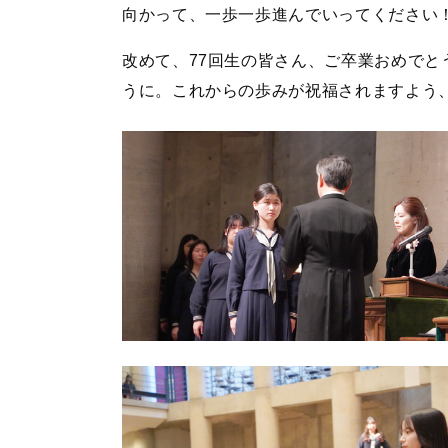
向かって、一歩一歩進んでいってください
改めて、77回生の皆さん、ご卒業おめで
うに。これからの歩みが祝福されますよう