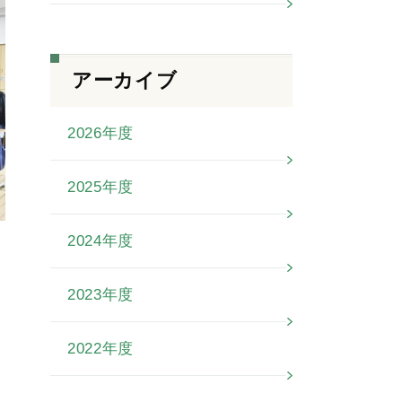
アーカイブ
2026年度
2025年度
2024年度
き
2023年度
2022年度