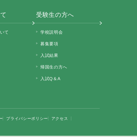
いて
受験生の方へ
いて
学校説明会
募集要項
入試結果
帰国生の方へ
入試Q＆A
ー
プライバシーポリシー
アクセス