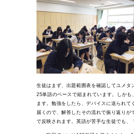
生徒はまず、出題範囲表を確認してユメタン
25単語のペースで組まれています。しかも
ます。勉強をしたら、デバイスに送られて
届くので、解答したその流れで振り返りが
で反映されます。英語が苦手な生徒でも、「