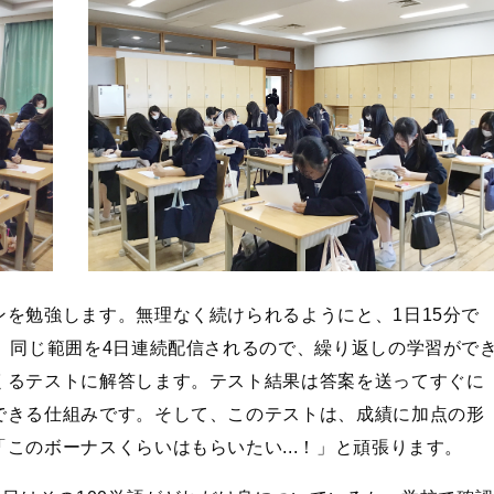
を勉強します。無理なく続けられるようにと、1日15分で
、同じ範囲を4日連続配信されるので、繰り返しの学習がで
くるテストに解答します。テスト結果は答案を送ってすぐに
できる仕組みです。そして、このテストは、成績に加点の形
このボーナスくらいはもらいたい...！」と頑張ります。