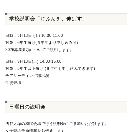
学校説明会「じぶんを、伸ばす」
日時：9月13日 (土) 10:00-11:00
対象：6年生向け(５年生より申し込み可)
2026募集要項についてご説明します。
日時：9月13日(土) 14:00-15:00
対象：5年生以下向け (６年生も申し込みできます)
チアリーディング部出演！
生徒登壇！
日曜日の説明会
四谷大塚の模試会場で行う説明会にご参加いただけます。
女子聖の最新情報をお伝えします。