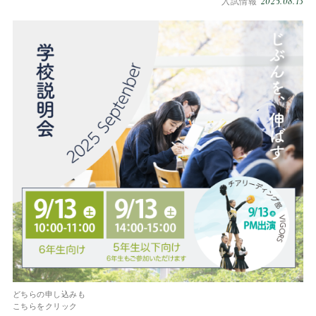
2025.08.13
入試情報
どちらの申し込みも
こちらをクリック