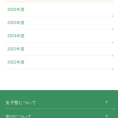
2026年度
2025年度
2024年度
2023年度
2022年度
女子聖について
学びについて