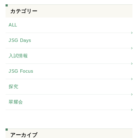
カテゴリー
ALL
JSG Days
入試情報
JSG Focus
探究
翠耀会
アーカイブ