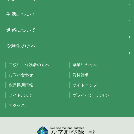
生活について
進路について
受験生の方へ
在校生・保護者の方へ
卒業生の方へ
お問い合わせ
資料請求
教員採用情報
サイトマップ
サイトポリシー
プライバシーポリシー
アクセス