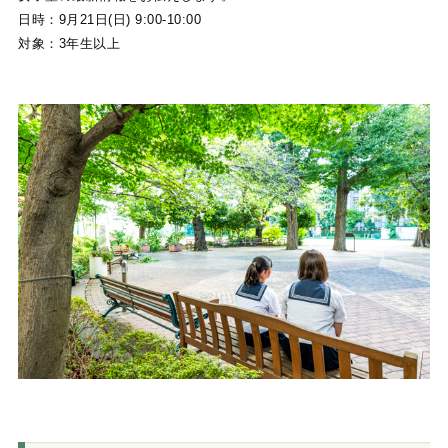
日時：9月21日(日) 9:00-10:00
対象：3年生以上