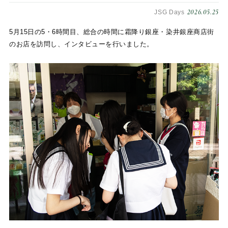
2026.05.25
JSG Days
5月15日の5・6時間目、総合の時間に霜降り銀座・染井銀座商店街
のお店を訪問し、インタビューを行いました。