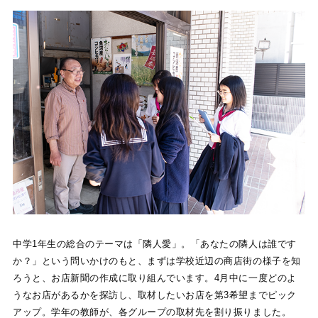
中学1年生の総合のテーマは「隣人愛」。「あなたの隣人は誰です
か？」という問いかけのもと、まずは学校近辺の商店街の様子を知
ろうと、お店新聞の作成に取り組んでいます。4月中に一度どのよ
うなお店があるかを探訪し、取材したいお店を第3希望までピック
アップ。学年の教師が、各グループの取材先を割り振りました。