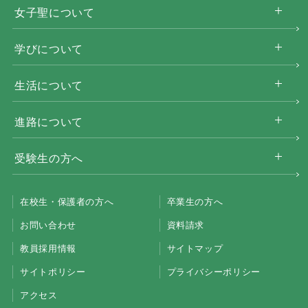
女子聖について
学びについて
生活について
進路について
受験生の方へ
在校生・保護者の方へ
卒業生の方へ
お問い合わせ
資料請求
教員採用情報
サイトマップ
サイトポリシー
プライバシーポリシー
アクセス