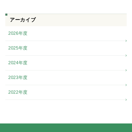
アーカイブ
2026年度
2025年度
2024年度
2023年度
2022年度