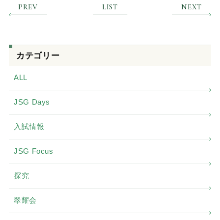
PREV
LIST
NEXT
カテゴリー
ALL
JSG Days
入試情報
JSG Focus
探究
翠耀会