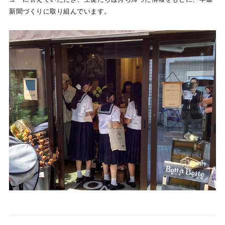
新聞づくりに取り組んでいます。