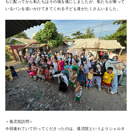
ちに配ってから私たちはその場を後にしましたが、私たちが乗って
いるバンを追いかけてきてくれる子ども達がたくさんいました。
＜孤児院訪問＞
今回連れていて行ってくださったのは、孤児院というよりシェルタ