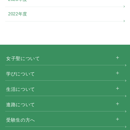
2022年度
女子聖について
学びについて
生活について
進路について
受験生の方へ