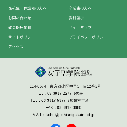
在校生・保護者の方へ
卒業生の方へ
お問い合わせ
資料請求
教員採用情報
サイトマップ
サイトポリシー
プライバシーポリシー
アクセス
〒114-8574 東京都北区中里3丁目12番2号
TEL：
03-3917-2277
（代表）
TEL：
03-3917-5377
（広報室直通）
FAX：03-3917-3680
MAIL：
koho@joshiseigakuin.ed.jp