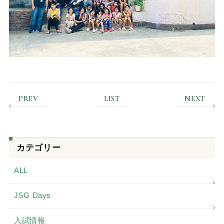
PREV
LIST
NEXT
カテゴリー
ALL
JSG Days
入試情報