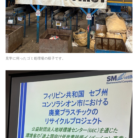
見学に伺ったゴミ処理場の様子です。