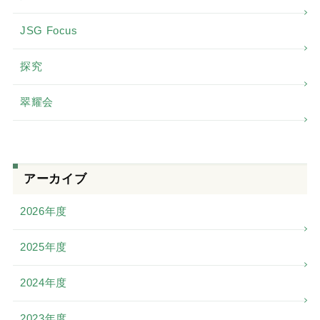
JSG Focus
探究
翠耀会
アーカイブ
2026年度
2025年度
2024年度
2023年度