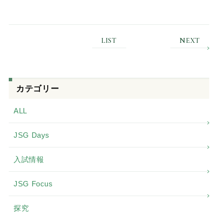
LIST
NEXT
カテゴリー
ALL
JSG Days
入試情報
JSG Focus
探究