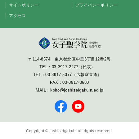
サイトポリシー
プライバシーポリシー
アクセス
〒114-8574 東京都北区中里3丁目12番2号
TEL：
03-3917-2277
（代表）
TEL：
03-3917-5377
（広報室直通）
FAX：03-3917-3680
MAIL：
koho@joshiseigakuin.ed.jp
Copyright © joshiseigakuin all rights reserved.