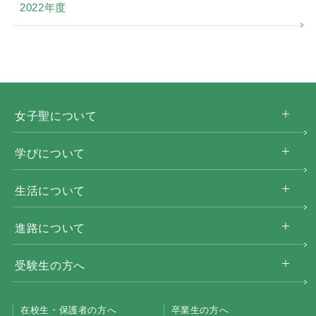
2022年度
女子聖について
学びについて
生活について
進路について
受験生の方へ
在校生・保護者の方へ
卒業生の方へ