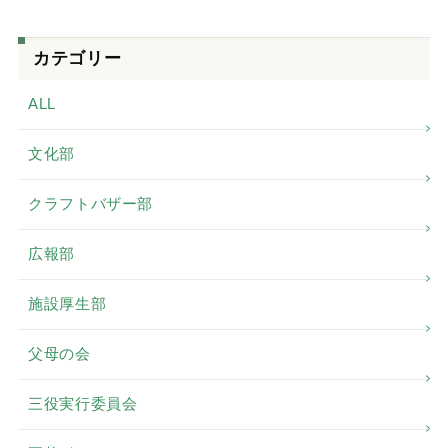
カテゴリー
ALL
文化部
クラフトバザー部
広報部
施設厚生部
父母の会
三役実行委員会