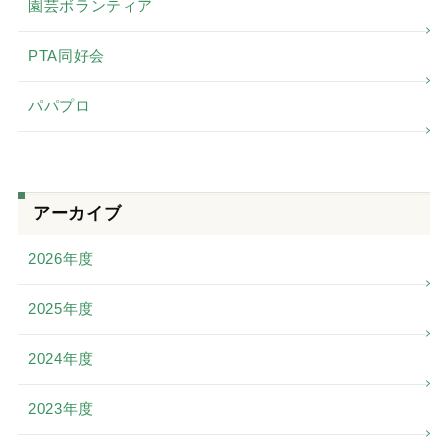
園芸ボランティア
PTA同好会
パパプロ
アーカイブ
2026年度
2025年度
2024年度
2023年度