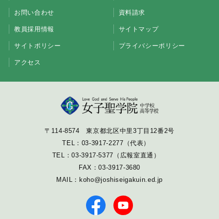
お問い合わせ
資料請求
教員採用情報
サイトマップ
サイトポリシー
プライバシーポリシー
アクセス
〒114-8574 東京都北区中里3丁目12番2号
TEL：
03-3917-2277
（代表）
TEL：
03-3917-5377
（広報室直通）
FAX：03-3917-3680
MAIL：
koho@joshiseigakuin.ed.jp