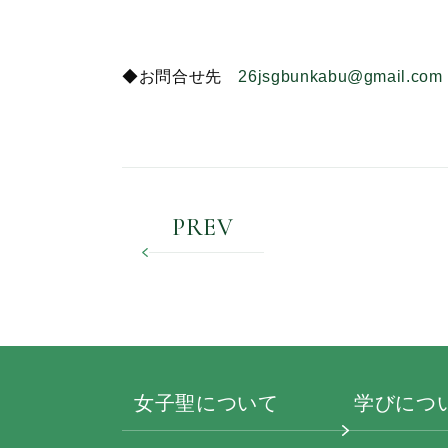
◆お問合せ先
26jsgbunkabu@gmail.com
PREV
女子聖について
学びにつ