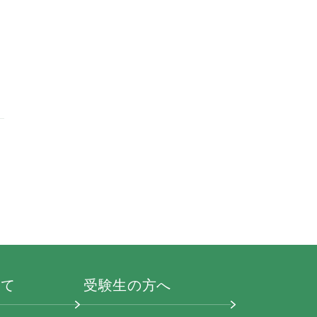
いて
受験生の方へ