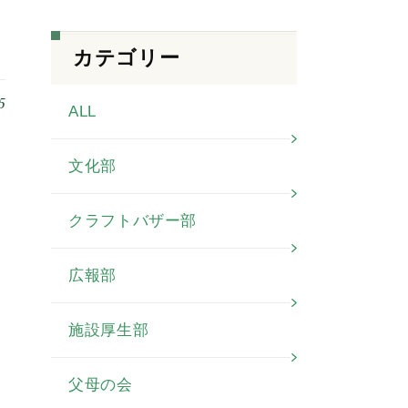
カテゴリー
5
ALL
文化部
クラフトバザー部
広報部
施設厚生部
父母の会