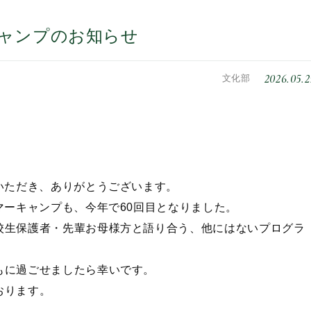
キャンプのお知らせ
2026.05.2
文化部
いただき、ありがとうございます。
マーキャンプも、今年で60回目となりました。
校生保護者・先輩お母様方と語り合う、他にはないプログラ
もに過ごせましたら幸いです。
おります。