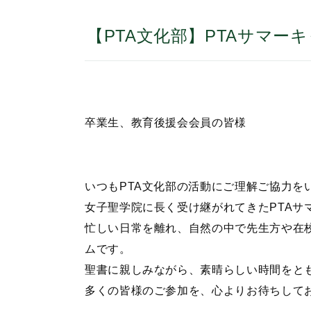
【PTA文化部】PTAサマー
卒業生、教育後援会会員の皆様
いつもPTA文化部の活動にご理解ご協力を
女子聖学院に長く受け継がれてきたPTAサ
忙しい日常を離れ、自然の中で先生方や在
ムです。
聖書に親しみながら、素晴らしい時間をと
多くの皆様のご参加を、心よりお待ちして