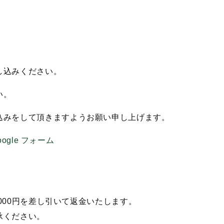
）
し込みください。
い。
みをして頂きますようお願い申し上げます。
ogle フォーム
,000円を差し引いて返金いたします。
承ください。