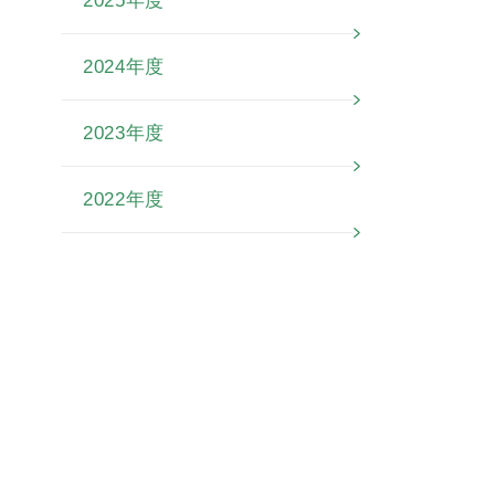
2025年度
2024年度
2023年度
2022年度