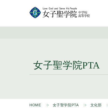
女子聖学院PTA
HOME
女子聖学院PTA
文化部