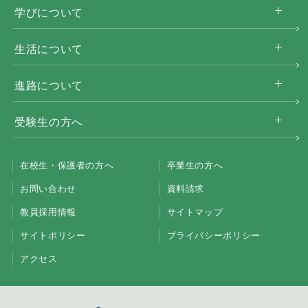
学びについて
生活について
進路について
受験生の方へ
在校生・保護者の方へ
卒業生の方へ
お問い合わせ
資料請求
教員採用情報
サイトマップ
サイトポリシー
プライバシーポリシー
アクセス