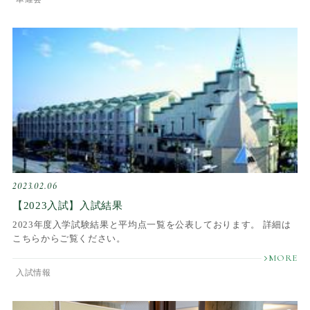
2023.02.06
【2023入試】入試結果
2023年度入学試験結果と平均点一覧を公表しております。 詳細は
こちらからご覧ください。
入試情報