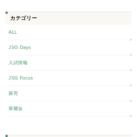
カテゴリー
ALL
JSG Days
入試情報
JSG Focus
探究
翠耀会