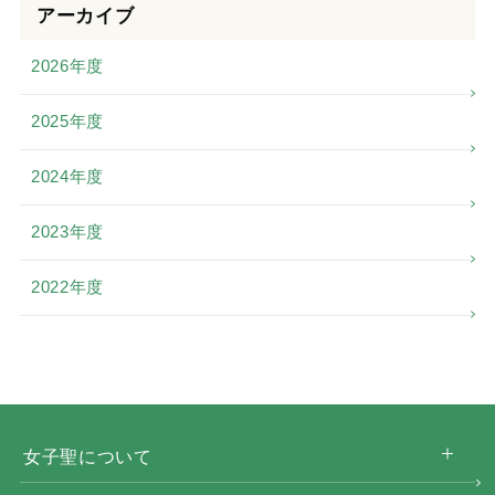
アーカイブ
2026年度
2025年度
2024年度
2023年度
2022年度
女子聖について